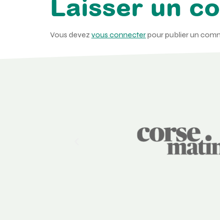
Laisser un c
Vous devez
vous connecter
pour publier un comm