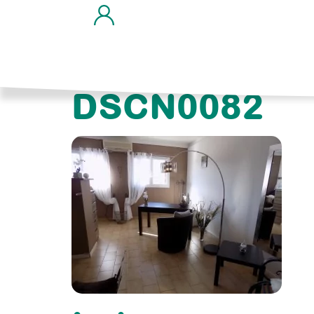
DSCN0082