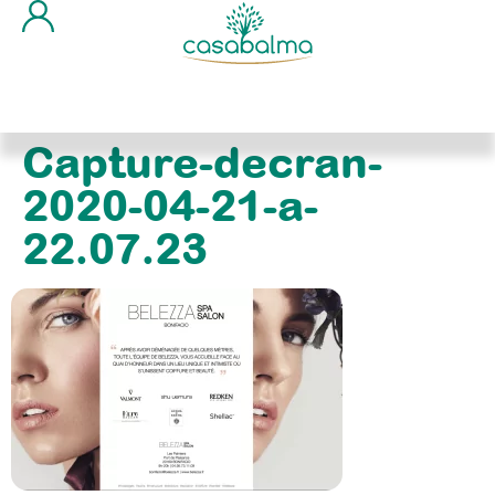
Capture-decran-
2020-04-21-a-
22.07.23