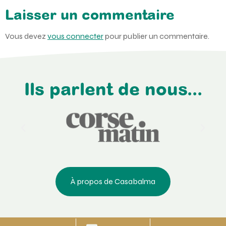
Laisser un commentaire
Vous devez
vous connecter
pour publier un commentaire.
Ils parlent de nous...
À propos de Casabalma