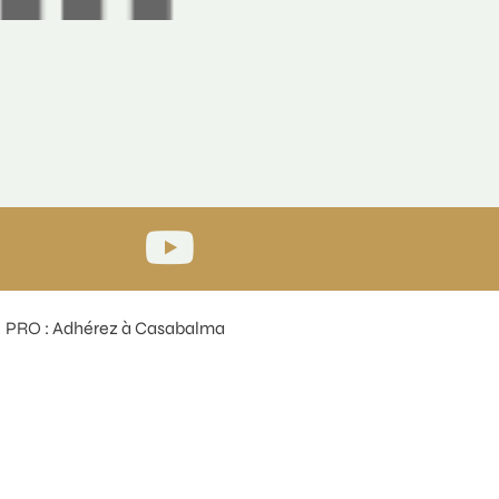
PRO : Adhérez à Casabalma