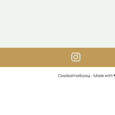
Casabalma©2024 - Made with 