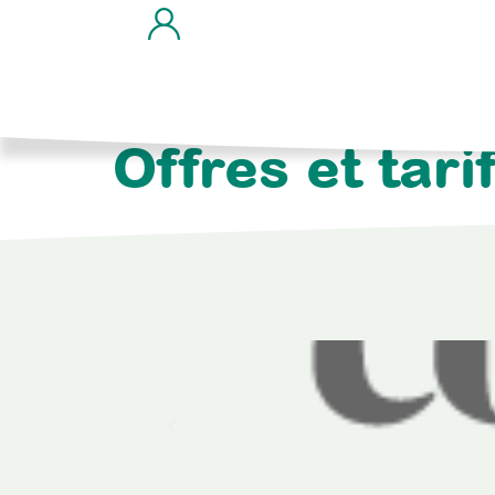
Offres et tari