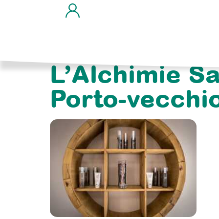
L’Alchimie Sa
Porto-vecchi