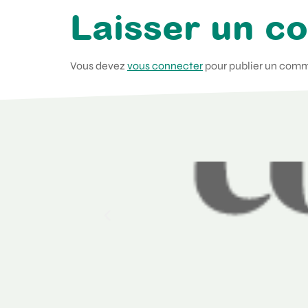
Laisser un c
Vous devez
vous connecter
pour publier un comm